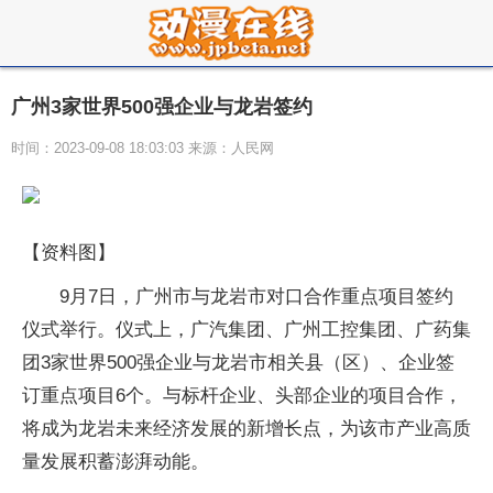
广州3家世界500强企业与龙岩签约
时间：2023-09-08 18:03:03 来源：人民网
【资料图】
9月7日，广州市与龙岩市对口合作重点项目签约
仪式举行。仪式上，广汽集团、广州工控集团、广药集
团3家世界500强企业与龙岩市相关县（区）、企业签
订重点项目6个。与标杆企业、头部企业的项目合作，
将成为龙岩未来经济发展的新增长点，为该市产业高质
量发展积蓄澎湃动能。