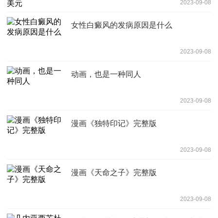
2023-09-08
女性白癜风的发病原因是什么
2023-09-08
动画，也是一种同人
2023-09-08
漫画《独特印记》完整版
2023-09-08
漫画《天命之子》完整版
2023-09-08