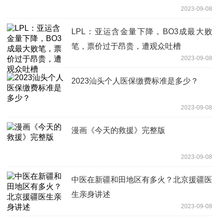
2023-09-08
LPL：亚运含金量下降，BO3成最大败
笔，票价过于昂贵，遭观众吐槽
2023-09-08
2023汕头个人医保缴费标准是多少？
2023-09-08
漫画《今天的救援》完整版
2023-09-08
中医在新疆和田地区有多火？北京援疆医
生亲身讲述
2023-09-08