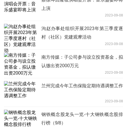
上演
2023-09-08
沟赵办事处组织开展2023年第三季度逐
村（社区）党建观摩活动
2023-09-08
南方传媒：子公司参与设立投资基金，拟
认缴出资2000万元
2023-09-08
兰州完成今年工伤保险定期待遇调整工作
2023-09-08
钢铁概念股龙头一览-十大钢铁概念股排
行榜（9/8）