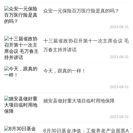
众安一元保险百万医疗险是真的吗？
2023-08-31
十三届省政协召开第十一次主席会议 毛
万春主持并讲话
2023-08-31
今天，跟真的一样！
2023-08-31
姚安县做好重大项目临时用地保障
2023-08-31
8月30日基金净值：工银养老产业股票A