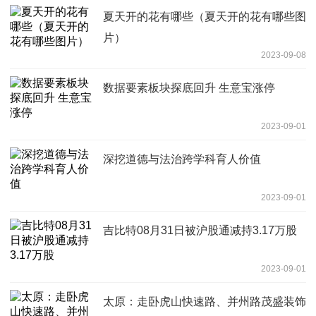
夏天开的花有哪些（夏天开的花有哪些图
片）
2023-09-08
数据要素板块探底回升 生意宝涨停
2023-09-01
深挖道德与法治跨学科育人价值
2023-09-01
吉比特08月31日被沪股通减持3.17万股
2023-09-01
太原：走卧虎山快速路、并州路茂盛装饰