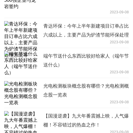
2023-09-08
青达环保：今年上半年新建项目订单占比
六成以上，主要产品为炉渣节能环保处理
2023-09-08
系统等
端午节送什么东西比较好给家人（端午节
送什么）
2023-09-08
光电检测板块概念股有哪些？光电检测概
念股一览表
2023-09-08
【国漫逆袭】九大年番震撼上映，人气爆
棚！不容错过的热血之作！
2023-09-08