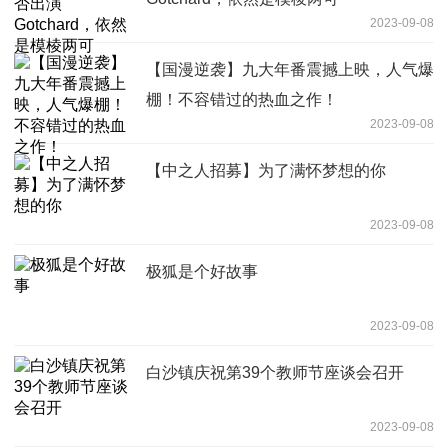
2023-09-08
【国漫逆袭】九大年番震撼上映，人气爆
棚！不容错过的热血之作！
2023-09-08
【中之人招募】为了满怀梦想的你
2023-09-08
极狐是个好故事
2023-09-08
白沙镇庆祝第39个教师节座谈会召开
2023-09-08