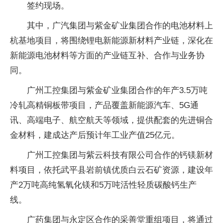
签约现场。
其中，广汽集团与紫金矿业集团合作的电池材料上
杭基地项目，将围绕锂电新能源新材料产业链，深化在
新能源电池材料等方面的产业链互补、合作与业务协
同。
广州工控集团与紫金矿业集团合作的年产3.5万吨
冷轧高精铜板带项目，产品覆盖新能源汽车、5G通
讯、高端电子、航空航天等领域，提供配套的先进铜合
金材料，建成达产后预计年工业产值25亿元。
广州工控集团与紫云科技有限公司合作的钙镁新材
料项目，依托武平县岩前镇优质白云石矿资源，建设年
产2万吨高纯氢氧化镁和5万吨活性轻质碳酸钙生产
线。
广药集团与永定区合作的采善堂重组项目，将通过