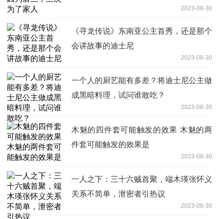
2023-08-30
《寻龙传说》东南亚公主首秀，还是那个
会讲故事的迪士尼
2023-08-30
一个人的厨艺能有多差？将迪士尼公主做
成黑暗料理，试问谁敢吃？
2023-08-30
木魅的四件套可能触发的效果 木魅的两
件套可能触发的效果是
2023-08-30
一人之下：三十六贼首聚，端木瑛张怀义
关系不简单，泄密者引热议
2023-08-30