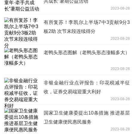
共成长”暑期公益活动
2023-08-28
有所复苏！李凯尔上半场7中3贡献9分3
板2助 次节末段连续得分
2023-08-28
老鸭头形态图解（老鸭头形态涨幅多大）
2023-08-28
非银金融行业点评报告：印花税减半征
收，证券交易端迎重大利好
2023-08-28
国家卫生健康委提出10条措施 推进基层
卫生健康便民惠民服务
2023-08-28