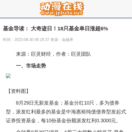
基金导读： 大奇迹日！18只基金单日涨超6%
时间：2023-08-30 09:18:37 来源：金融界
来源：巨灵财经，作者：巨灵团队
一、市场走势
【资料图】
8月29日无新发基金；基金分红10只，多为债券
型，派发红利最多的基金是中海惠裕纯债债券型发起式
证券投资基金，每10份基金份额派发红利0.3000元。