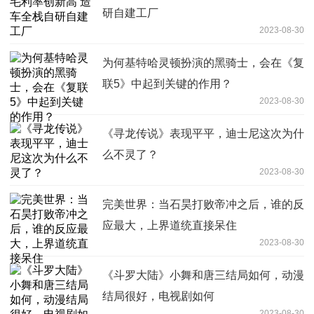
研自建工厂
2023-08-30
为何基特哈灵顿扮演的黑骑士，会在《复
联5》中起到关键的作用？
2023-08-30
《寻龙传说》表现平平，迪士尼这次为什
么不灵了？
2023-08-30
完美世界：当石昊打败帝冲之后，谁的反
应最大，上界道统直接呆住
2023-08-30
《斗罗大陆》小舞和唐三结局如何，动漫
结局很好，电视剧如何
2023-08-30