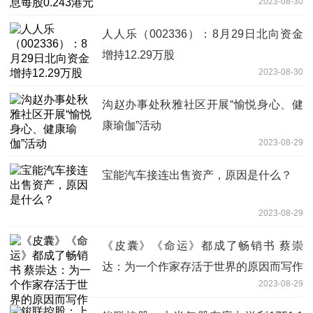
2023-08-30
人人乐（002336）：8月29日北向资金
增持12.29万股
2023-08-30
沟赵办事处秋雅社区开展“愉悦身心、健
康瑜伽”活动
2023-08-29
宝能汽车接连出售资产，原因是什么？
2023-08-29
《皮囊》《命运》都成了畅销书 蔡崇
达：为一个作家存活于世界的原因而写作
2023-08-29