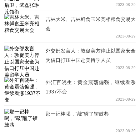
2023-08-29
吉林大米、吉林鲜食玉米亮相粮食交易大
会
2023-08-29
外交部发言人：敦促美方停止以国家安全
为借口打压中国赴美留学人员
2023-08-29
外汇百晓生：黄金震荡偏强，继续看涨
1937不变
2023-08-29
那一记棒喝，“敲”醒了锣鼓巷
2023-08-29