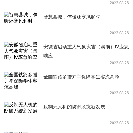
2023-08-26
智慧县城，乍暖还寒风起时
2023-08-26
安徽省启动重大气象灾害（暴雨）Ⅳ应急
响应
2023-08-26
全国铁路多措并举保障学生客流高峰
2023-08-26
反制无人机的防御系统新发展
2023-08-26