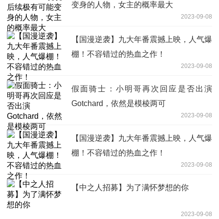
变身的人物，女主的概率最大
2023-09-08
【国漫逆袭】九大年番震撼上映，人气爆
棚！不容错过的热血之作！
2023-09-08
假面骑士：小明哥再次回应是否出演
Gotchard，依然是模棱两可
2023-09-08
【国漫逆袭】九大年番震撼上映，人气爆
棚！不容错过的热血之作！
2023-09-08
【中之人招募】为了满怀梦想的你
2023-09-08