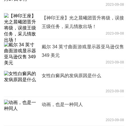
2023-09-08
【神印王座】光之晨曦团晋升将级，误接
王级任务，采儿情敌出场！
2023-09-08
戴尔 34 英寸曲面游戏显示器亚马逊仅售
349 美元
2023-09-08
女性白癜风的发病原因是什么
2023-09-08
动画，也是一种同人
2023-09-08