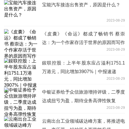
宝能汽车接连出售资产，原因是什么？
2023-08-29
《皮囊》《命运》都成了畅销书 蔡崇
达：为一个作家存活于世界的原因而写作
2023-08-29
鋑联控股：上半年股东应占溢利1751.1
万港元，同比增加3907%｜中报速递
2023-08-29
中银证券给予众信旅游增持评级，二季度
达成扭亏为盈，期待业务高弹性恢复
2023-08-29
云南出台工业领域碳达峰方案，将推进电