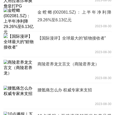
2023-08-30
金螳螂(002081.SZ)：上半年净利降
29.26%至6.13亿元
2023-08-30
【国际漫评】全球最大的“赃物接收者”
2023-08-30
商陵君养龙文言文（商陵君养龙）
2023-08-30
腰骶痛怎么办 权威专家来支招
2023-08-30