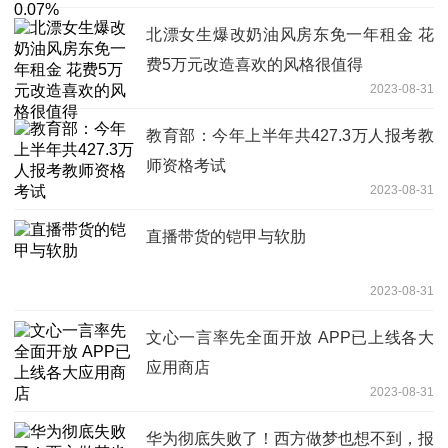
北漂女生爆改奶油风房东免一年租金 花
费5万元改造喜欢的风格很值得
2023-08-31
教育部：今年上半年共427.3万人报考教
师资格考试
2023-08-31
直播带货的铠甲与软肋
2023-08-31
文心一言率先全面开放 APP已上线各大
应用商店
2023-08-31
华为彻底失败了！西方做梦也想不到，报