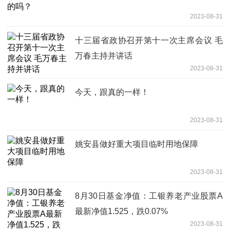
2023-08-31
十三届省政协召开第十一次主席会议 毛
万春主持并讲话
2023-08-31
今天，跟真的一样！
2023-08-31
姚安县做好重大项目临时用地保障
2023-08-31
8月30日基金净值：工银养老产业股票A
最新净值1.525，跌0.07%
2023-08-31