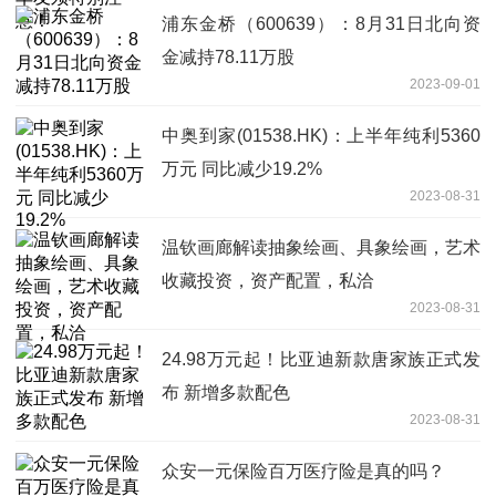
浦东金桥（600639）：8月31日北向资
金减持78.11万股
2023-09-01
中奥到家(01538.HK)：上半年纯利5360
万元 同比减少19.2%
2023-08-31
温钦画廊解读抽象绘画、具象绘画，艺术
收藏投资，资产配置，私洽
2023-08-31
24.98万元起！比亚迪新款唐家族正式发
布 新增多款配色
2023-08-31
众安一元保险百万医疗险是真的吗？