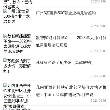
2023-09-08
广州3家世界500强企业与龙岩签约
2023-09-08
数智赋能能源革命——2023年太原能源
低碳发展论坛观察
2023-09-08
苏醒解约赔了多少钱（苏醒解约）
2023-09-08
几内亚西芒杜铁矿北部区块开发快速推
进：中国宝武即将“进场”项目投资
2023-09-08