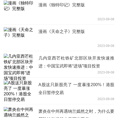
漫画《独特印记》完整版
2023-09-08
漫画《天命之子》完整版
2023-09-08
几内亚西芒杜铁矿北部区块开发快速推
进：中国宝武即将“进场”项目投资
2023-09-08
A股这只新股亮了 一度暴涨200%！港股
全日暂停交易
2023-09-08
萧炎在中州再遇纳兰嫣然之时，为什么要