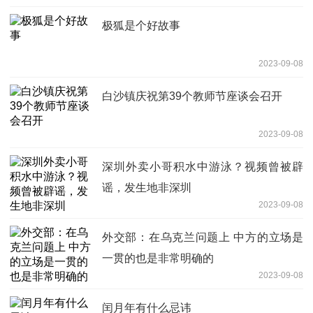
极狐是个好故事
2023-09-08
白沙镇庆祝第39个教师节座谈会召开
2023-09-08
深圳外卖小哥积水中游泳？视频曾被辟
谣，发生地非深圳
2023-09-08
外交部：在乌克兰问题上 中方的立场是
一贯的也是非常明确的
2023-09-08
闰月年有什么忌讳