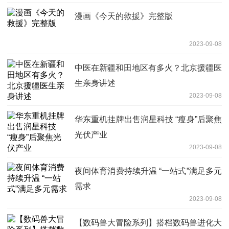
漫画《今天的救援》完整版
2023-09-08
中医在新疆和田地区有多火？北京援疆医
生亲身讲述
2023-09-08
华东重机挂牌出售润星科技 “瘦身”后聚焦
光伏产业
2023-09-08
夜间体育消费持续升温 “一站式”满足多元
需求
2023-09-08
【数码兽大冒险系列】搭档数码兽进化大