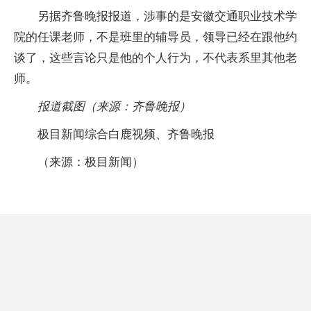
另据齐鲁晚报报道，涉事的是安徽交通职业技术学
院的任课老师，不是班里的辅导员，领导已经在跟他约
谈了，这些言论只是他的个人行为，不代表系里其他老
师。
报道截图（来源：齐鲁晚报）
极目新闻综合白鹿视频、齐鲁晚报
（来源：极目新闻）