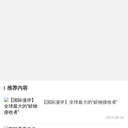
推荐内容
【国际漫评】全球最大的“赃物接收者”
2023-08-30