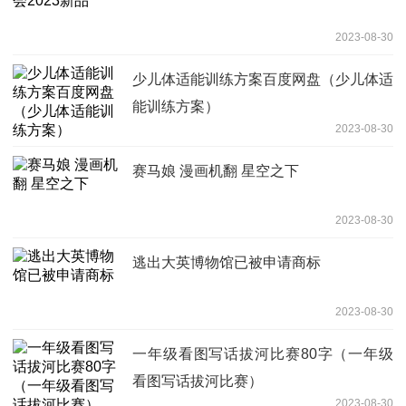
2023-08-30
少儿体适能训练方案百度网盘（少儿体适
能训练方案）
2023-08-30
赛马娘 漫画机翻 星空之下
2023-08-30
逃出大英博物馆已被申请商标
2023-08-30
一年级看图写话拔河比赛80字（一年级
看图写话拔河比赛）
2023-08-30