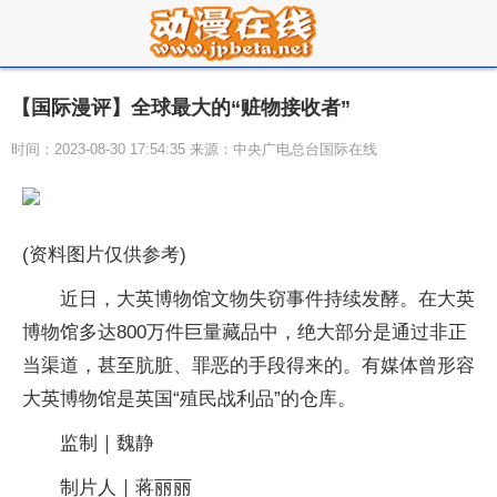
【国际漫评】全球最大的“赃物接收者”
时间：2023-08-30 17:54:35 来源：中央广电总台国际在线
(资料图片仅供参考)
近日，大英博物馆文物失窃事件持续发酵。在大英
博物馆多达800万件巨量藏品中，绝大部分是通过非正
当渠道，甚至肮脏、罪恶的手段得来的。有媒体曾形容
大英博物馆是英国“殖民战利品”的仓库。
监制｜魏静
制片人｜蒋丽丽