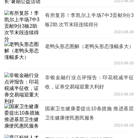
2023-08-28
有所复苏！李凯尔上半场7中3贡献9分3
板2助 次节末段连续得分
2023-08-28
老鸭头形态图解（老鸭头形态涨幅多大）
2023-08-28
非银金融行业点评报告：印花税减半征
收，证券交易端迎重大利好
2023-08-28
国家卫生健康委提出10条措施 推进基层
卫生健康便民惠民服务
2023-08-28