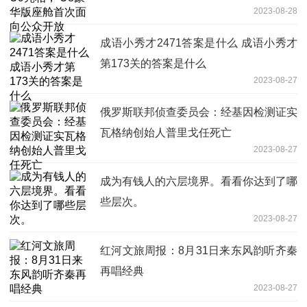
2023-08-28
成语小秀才2471答案是什么 成语小秀才
第173关的答案是什么
2023-08-27
俄罗斯联邦侦查委员会：经基因检测证实
瓦格纳创始人普里戈任死亡
2023-08-27
成为有钱人的六层境界。看看你达到了哪
些层次。
2023-08-27
红河文旅周报：8月31日来东风韵听齐秦
再唱经典
2023-08-27