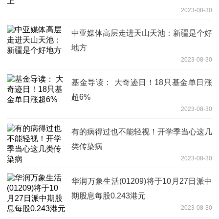
2023-08-30
中亚媒体高层走进天山天池：新疆是个好
地方
2023-08-30
基金导读： 大奇迹日！18只基金单日涨
超6%
2023-08-30
有的病得过也不能轻视！开学季当心这几
类传染病
2023-08-30
华润万象生活(01209)将于10月27日派中
期股息每股0.243港元
2023-08-30