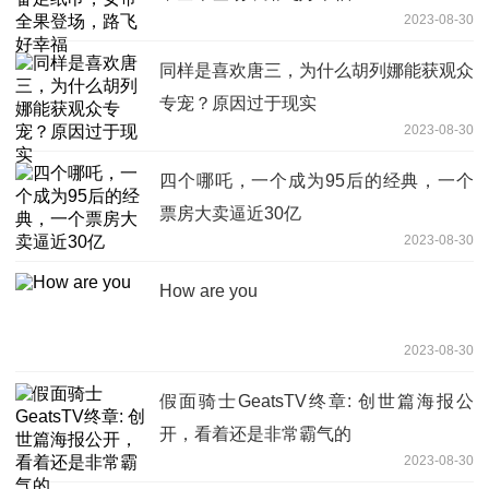
2023-08-30
同样是喜欢唐三，为什么胡列娜能获观众
专宠？原因过于现实
2023-08-30
四个哪吒，一个成为95后的经典，一个
票房大卖逼近30亿
2023-08-30
How are you
2023-08-30
假面骑士GeatsTV终章: 创世篇海报公
开，看着还是非常霸气的
2023-08-30