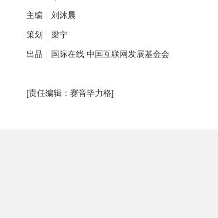
主编｜刘沐晨
策划｜梁宁
出品｜国际在线 中国互联网发展基金会
[责任编辑：赛音毕力格]